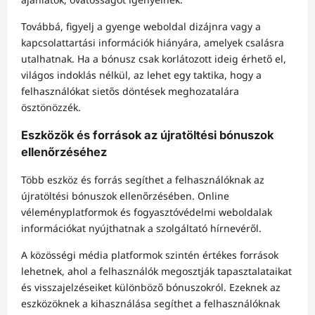
Továbbá, figyelj a gyenge weboldal dizájnra vagy a
kapcsolattartási információk hiányára, amelyek csalásra
utalhatnak. Ha a bónusz csak korlátozott ideig érhető el,
világos indoklás nélkül, az lehet egy taktika, hogy a
felhasználókat sietős döntések meghozatalára
ösztönözzék.
Eszközök és források az újratöltési bónuszok
ellenőrzéséhez
Több eszköz és forrás segíthet a felhasználóknak az
újratöltési bónuszok ellenőrzésében. Online
véleményplatformok és fogyasztóvédelmi weboldalak
információkat nyújthatnak a szolgáltató hírnevéről.
A közösségi média platformok szintén értékes források
lehetnek, ahol a felhasználók megosztják tapasztalataikat
és visszajelzéseiket különböző bónuszokról. Ezeknek az
eszközöknek a kihasználása segíthet a felhasználóknak