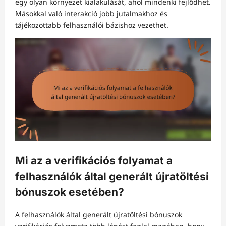
egy olyan környezet kialakulását, ahol mindenki fejlődhet.
Másokkal való interakció jobb jutalmakhoz és
tájékozottabb felhasználói bázishoz vezethet.
Mi az a verifikációs folyamat a
felhasználók által generált újratöltési
bónuszok esetében?
A felhasználók által generált újratöltési bónuszok