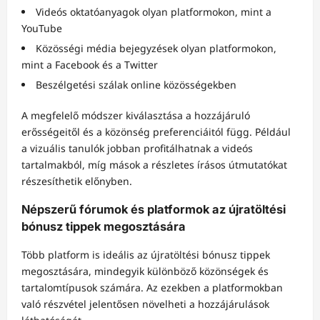
Videós oktatóanyagok olyan platformokon, mint a
YouTube
Közösségi média bejegyzések olyan platformokon,
mint a Facebook és a Twitter
Beszélgetési szálak online közösségekben
A megfelelő módszer kiválasztása a hozzájáruló
erősségeitől és a közönség preferenciáitól függ. Például
a vizuális tanulók jobban profitálhatnak a videós
tartalmakból, míg mások a részletes írásos útmutatókat
részesíthetik előnyben.
Népszerű fórumok és platformok az újratöltési
bónusz tippek megosztására
Több platform is ideális az újratöltési bónusz tippek
megosztására, mindegyik különböző közönségek és
tartalomtípusok számára. Az ezekben a platformokban
való részvétel jelentősen növelheti a hozzájárulások