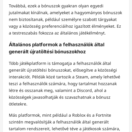
Továbbá, ezek a bónuszok gyakran olyan egyedi
jutalmakat kínálnak, amelyeket a hagyományos bónuszok
nem biztosítanak, például személyre szabott tárgyakat
vagy a közösség preferenciáihoz igazított élményeket. Ez
a testreszabás fokozza az általános játékélményt.
Általános platformok a felhasználók által
generált újratöltési bónuszokhoz
Több játékplatform is támogatja a felhasználók által
generált újratöltési bónuszokat, elősegítve a közösségi
interakciót. Példák közé tartozik a Steam, amely lehetővé
teszi a felhasználók számára, hogy tartalmat hozzanak
létre és osszanak meg, valamint a Discord, ahol a
közösségek javasolhatják és szavazhatnak a bónusz
ötletekre.
Más platformok, mint például a Roblox és a Fortnite
szintén megvalósítják a felhasználók által generált
tartalom rendszereit, lehetővé téve a játékosok számára,