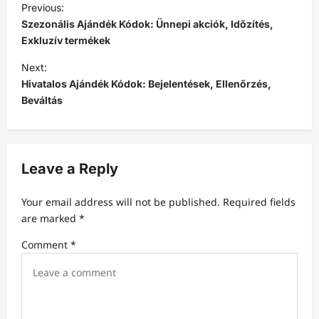
Previous:
o
Szezonális Ajándék Kódok: Ünnepi akciók, Időzítés,
s
Exkluzív termékek
t
Next:
Hivatalos Ajándék Kódok: Bejelentések, Ellenőrzés,
n
Beváltás
a
v
i
Leave a Reply
g
a
Your email address will not be published.
Required fields
t
are marked
*
i
Comment
*
o
n