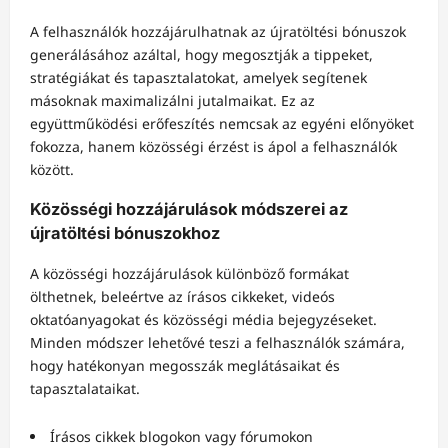
A felhasználók hozzájárulhatnak az újratöltési bónuszok
generálásához azáltal, hogy megosztják a tippeket,
stratégiákat és tapasztalatokat, amelyek segítenek
másoknak maximalizálni jutalmaikat. Ez az
együttműködési erőfeszítés nemcsak az egyéni előnyöket
fokozza, hanem közösségi érzést is ápol a felhasználók
között.
Közösségi hozzájárulások módszerei az
újratöltési bónuszokhoz
A közösségi hozzájárulások különböző formákat
ölthetnek, beleértve az írásos cikkeket, videós
oktatóanyagokat és közösségi média bejegyzéseket.
Minden módszer lehetővé teszi a felhasználók számára,
hogy hatékonyan megosszák meglátásaikat és
tapasztalataikat.
Írásos cikkek blogokon vagy fórumokon