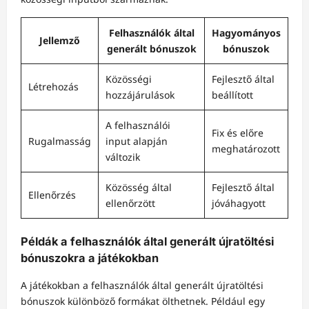
Felhasználók által
Hagyományos
Jellemző
generált bónuszok
bónuszok
Közösségi
Fejlesztő által
Létrehozás
hozzájárulások
beállított
A felhasználói
Fix és előre
Rugalmasság
input alapján
meghatározott
változik
Közösség által
Fejlesztő által
Ellenőrzés
ellenőrzött
jóváhagyott
Példák a felhasználók által generált újratöltési
bónuszokra a játékokban
A játékokban a felhasználók által generált újratöltési
bónuszok különböző formákat ölthetnek. Például egy