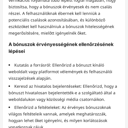
verifikációs folyamata több lépést foglal magában, hogy
biztosítsa, hogy a bónuszok érvényesek és nem csalás
részei. A felhasználóknak ébernek kell lenniük a
potenciális csalások azonosításában, és különböző
eszközöket kell használniuk a bónuszok hitelességének
megerősítésére, mielőtt igényelnék őket.
A bónuszok érvényességének ellenőrzésének
lépései
Kutatás a forrásról: Ellenőrizd a bónuszt kínáló
weboldalt vagy platformot vélemények és felhasználói
visszajelzések alapján.
Keresd az hivatalos bejelentéseket: Ellenőrizd, hogy a
bónuszt hivatalosan bejelentették-e a szolgáltató által a
weboldalukon vagy közösségi média csatornáikon.
Ellenőrizd a feltételeket: Az érvényes bónuszoknak
világos feltételeik vannak, amelyek meghatározzák,
hogyan lehet őket igényelni, és milyen korlátozások
vonatkoznak rájuk.