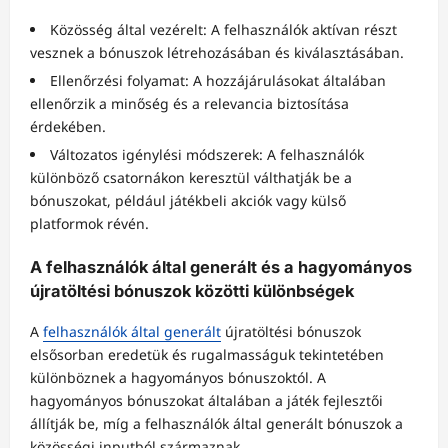
Közösség által vezérelt: A felhasználók aktívan részt
vesznek a bónuszok létrehozásában és kiválasztásában.
Ellenőrzési folyamat: A hozzájárulásokat általában
ellenőrzik a minőség és a relevancia biztosítása
érdekében.
Változatos igénylési módszerek: A felhasználók
különböző csatornákon keresztül válthatják be a
bónuszokat, például játékbeli akciók vagy külső
platformok révén.
A felhasználók által generált és a hagyományos
újratöltési bónuszok közötti különbségek
A
felhasználók által generált
újratöltési bónuszok
elsősorban eredetük és rugalmasságuk tekintetében
különböznek a hagyományos bónuszoktól. A
hagyományos bónuszokat általában a játék fejlesztői
állítják be, míg a felhasználók által generált bónuszok a
közösségi inputból származnak.