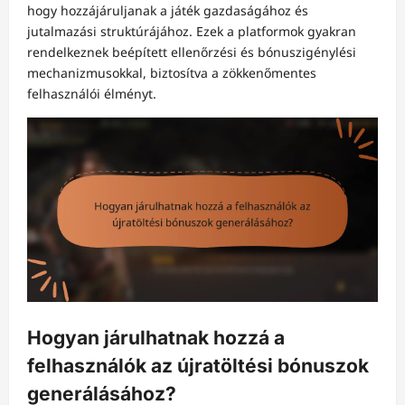
hogy hozzájáruljanak a játék gazdaságához és
jutalmazási struktúrájához. Ezek a platformok gyakran
rendelkeznek beépített ellenőrzési és bónuszigénylési
mechanizmusokkal, biztosítva a zökkenőmentes
felhasználói élményt.
Hogyan járulhatnak hozzá a
felhasználók az újratöltési bónuszok
generálásához?