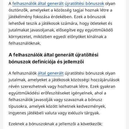
A
felhasználók által generált
újratöltési bónuszok
olyan
ösztönzők, amelyeket a közösség tagjai hoznak létre a
játékélmény fokozása érdekében. Ezek a bónuszok
lehetővé teszik a játékosok számára, hogy ötleteket és
jutalmakat javasoljanak, elősegítve egy együttműködő
környezetet, miközben egyedi előnyöket kínálnak a
felhasználóknak.
A felhasználók által generált újratöltési
bónuszok definíciója és jellemzői
A felhasználók
által generált
újratöltési bónuszok olyan
jutalmak, amelyeket a játékosok közösségi hozzájárulások
révén szerezhetnek vagy hozhatnak létre. Ezek gyakran
együttműködési erőfeszítéseket igényelnek, ahol a
felhasználók javasolják vagy szavaznak a bónusz
típusokra, amelyek között lehetnek kedvezmények,
ingyenes játékbeli valuta vagy exkluzív tárgyak.
Ezeknek a bónuszoknak a jellemzői a következők: