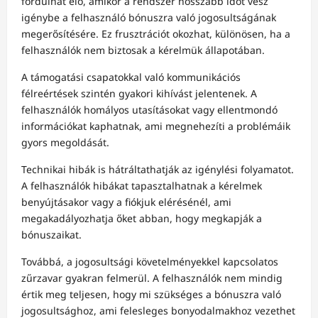
fordulhat elő, amikor a rendszer hosszabb időt vesz
igénybe a felhasználó bónuszra való jogosultságának
megerősítésére. Ez frusztrációt okozhat, különösen, ha a
felhasználók nem biztosak a kérelmük állapotában.
A támogatási csapatokkal való kommunikációs
félreértések szintén gyakori kihívást jelentenek. A
felhasználók homályos utasításokat vagy ellentmondó
információkat kaphatnak, ami megnehezíti a problémáik
gyors megoldását.
Technikai hibák is hátráltathatják az igénylési folyamatot.
A felhasználók hibákat tapasztalhatnak a kérelmek
benyújtásakor vagy a fiókjuk elérésénél, ami
megakadályozhatja őket abban, hogy megkapják a
bónuszaikat.
Továbbá, a jogosultsági követelményekkel kapcsolatos
zűrzavar gyakran felmerül. A felhasználók nem mindig
értik meg teljesen, hogy mi szükséges a bónuszra való
jogosultsághoz, ami felesleges bonyodalmakhoz vezethet