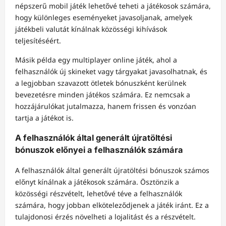
népszerű mobil játék lehetővé teheti a játékosok számára,
hogy különleges eseményeket javasoljanak, amelyek
játékbeli valutát kínálnak közösségi kihívások
teljesítéséért.
Másik példa egy multiplayer online játék, ahol a
felhasználók új skineket vagy tárgyakat javasolhatnak, és
a legjobban szavazott ötletek bónuszként kerülnek
bevezetésre minden játékos számára. Ez nemcsak a
hozzájárulókat jutalmazza, hanem frissen és vonzóan
tartja a játékot is.
A felhasználók által generált újratöltési
bónuszok előnyei a felhasználók számára
A felhasználók által generált újratöltési bónuszok számos
előnyt kínálnak a játékosok számára. Ösztönzik a
közösségi részvételt, lehetővé téve a felhasználók
számára, hogy jobban elköteleződjenek a játék iránt. Ez a
tulajdonosi érzés növelheti a lojalitást és a részvételt.