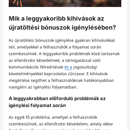
Mik a leggyakoribb kihívások az
újratöltési bónuszok igénylésében?
Az újratöltési bónuszok igénylése gyakran kihívásokkal
teli, amelyekkel a felhasználók a folyamat során
szembesülnek. A leggyakoribb problémák közé tartoznak
az ellenőrzési késedelmek, a támogatással való
kommunikációs félreértések
és a
jogosultsági
követelményekkel kapcsolatos zűrzavar. E kihívások
megértése segíthet a felhasználóknak hatékonyabban
navigálni az igénylési folyamatban.
A leggyakrabban előforduló problémák az
igénylési folyamat során
Az egyik fő probléma, amellyel a felhasználók
szembesülnek, az ellenőrzési késedelem, amely akkor