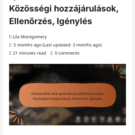
Közösségi hozzájárulások,
Ellenőrzés, Igénylés
Lila Montgomery
5 months ago (Last updated: 3 months ago)
21 minutes read
0 comments