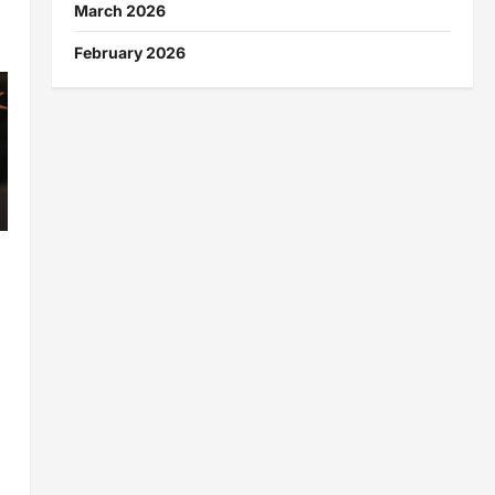
March 2026
February 2026