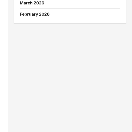
March 2026
February 2026