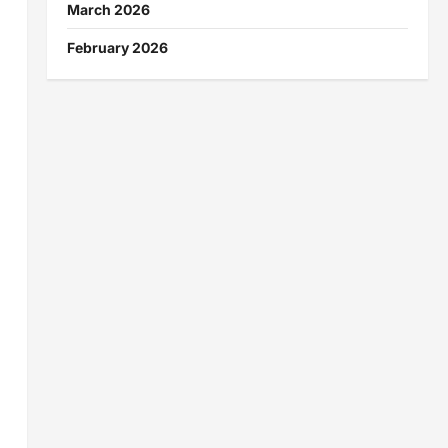
March 2026
February 2026