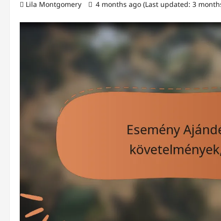
Lila Montgomery
4 months ago (Last updated: 3 month