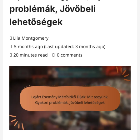
problémák, Jövőbeli
lehetőségek
Lila Montgomery
5 months ago (Last updated: 3 months ago)
20 minutes read
0 comments