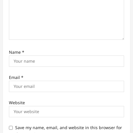
Name
*
Email
*
Website
Save my name, email, and website in this browser for