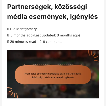
Partnerségek, közösségi
média események, igénylés
Lila Montgomery
5 months ago (Last updated: 3 months ago)
20 minutes read
0 comments