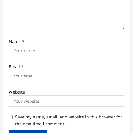
Name
*
Email
*
Website
Save my name, email, and website in this browser for
the next time I comment.