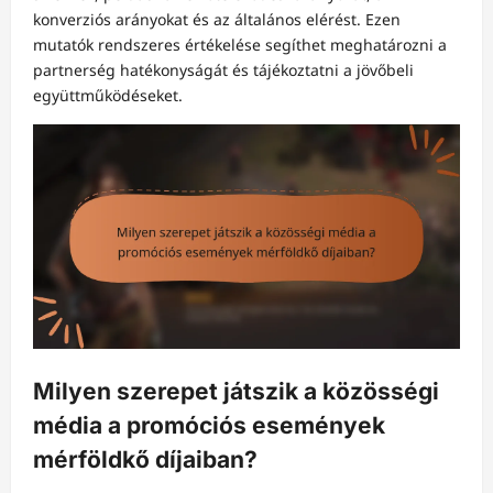
konverziós arányokat és az általános elérést. Ezen
mutatók rendszeres értékelése segíthet meghatározni a
partnerség hatékonyságát és tájékoztatni a jövőbeli
együttműködéseket.
Milyen szerepet játszik a közösségi
média a promóciós események
mérföldkő díjaiban?