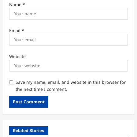
Name
*
Email
*
Website
Save my name, email, and website in this browser for
the next time I comment.
Related Stories