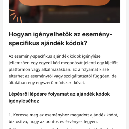
Hogyan igényelhetők az esemény-
specifikus ajándék kódok?
Az esemény-specifikus ajándék kódok igénylése
jellemzően egy egyedi kód megadását jelenti egy kijelölt
platformon vagy alkalmazásban. Ez a folyamat kissé
eltérhet az eseménytől vagy szolgáltatástól függően, de
általában egy egyszerű módszert követ.
Lépésről lépésre folyamat az ajándék kódok
igényléséhez
Keresse meg az eseményhez megadott ajándék kódot,
biztosítva, hogy az pontos és érvényes legyen.