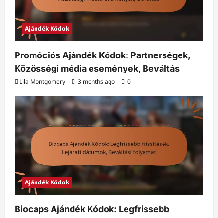
Ajándék Kódok
Promóciós Ajándék Kódok: Partnerségek,
Közösségi média események, Beváltás
Lila Montgomery
3 months ago
0
Ajándék Kódok
Biocaps Ajándék Kódok: Legfrissebb