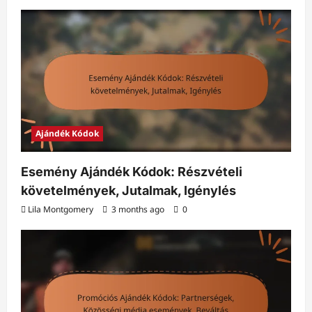
Ajándék Kódok
Esemény Ajándék Kódok: Részvételi
követelmények, Jutalmak, Igénylés
Lila Montgomery
3 months ago
0