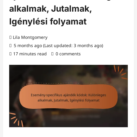
alkalmak, Jutalmak,
Igénylési folyamat
Lila Montgomery
5 months ago (Last updated: 3 months ago)
17 minutes read
0 comments